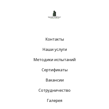
Контакты
Наши услуги
Методики испытаний
Сертификаты
Вакансии
Сотрудничество
Галерея