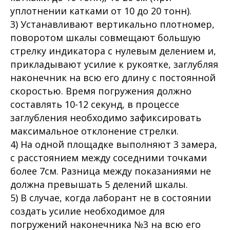
уплотнении катками от 10 до 20 тонн).
3) Устанавливают вертикально плотномер,
поворотом шкалы совмещают большую
стрелку индикатора с нулевым делением и,
прикладывают усилие к рукоятке, заглубляя
наконечник на всю его длину с постоянной
скоростью. Время погружения должно
составлять 10-12 секунд, в процессе
заглубления необходимо зафиксировать
максимальное отклонение стрелки.
4) На одной площадке выполняют 3 замера,
с расстоянием между соседними точками
более 7см. Разница между показаниями не
должна превышать 5 делений шкалы.
5) В случае, когда лаборант не в состоянии
создать усилие необходимое для
погружений наконечника №3 на всю его