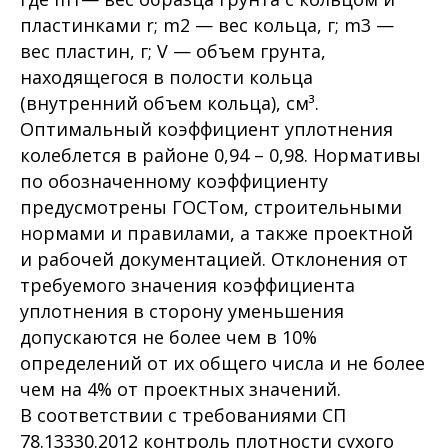
пластинками r; m2 — вес кольца, г; m3 —
вес пластин, г; V — объем грунта,
находящегося в полости кольца
(внутренний объем кольца), см³.
Оптимальный коэффициент уплотнения
колеблется в районе 0,94 – 0,98. Нормативы
по обозначенному коэффициенту
предусмотрены ГОСТом, строительными
нормами и правилами, а также проектной
и рабочей документацией. Отклонения от
требуемого значения коэффициента
уплотнения в сторону уменьшения
допускаются не более чем в 10%
определений от их общего числа и не более
чем на 4% от проектных значений.
В соответствии с требованиями СП
78.13330.2012 контроль плотности сухого