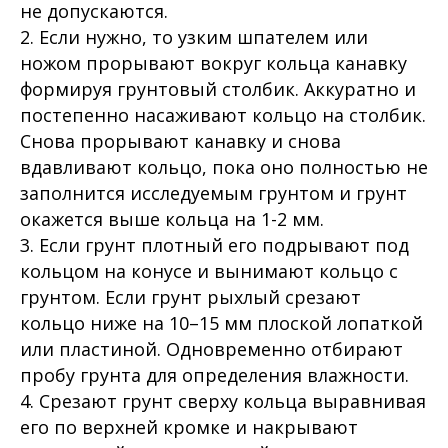
не допускаются.
2. Если нужно, то узким шпателем или
ножом прорывают вокруг кольца канавку
формируя грунтовый столбик. Аккуратно и
постепенно насаживают кольцо на столбик.
Снова прорывают канавку и снова
вдавливают кольцо, пока оно полностью не
заполнится исследуемым грунтом и грунт
окажется выше кольца на 1-2 мм.
3. Если грунт плотный его подрывают под
кольцом на конусе и вынимают кольцо с
грунтом. Если грунт рыхлый срезают
кольцо ниже на 10–15 мм плоской лопаткой
или пластиной. Одновременно отбирают
пробу грунта для определения влажности.
4. Срезают грунт сверху кольца выравнивая
его по верхней кромке и накрывают