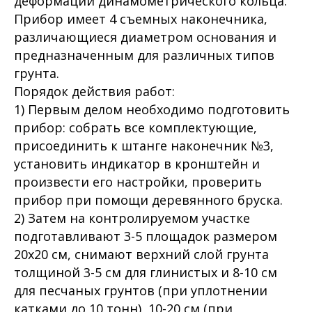
деформации динамометрического кольца.
Прибор имеет 4 съемных наконечника,
различающиеся диаметром основания и
предназначенным для различных типов
грунта.
Порядок действия работ:
1) Первым делом необходимо подготовить
прибор: собрать все комплектующие,
присоединить к штанге наконечник №3,
установить индикатор в кронштейн и
произвести его настройки, проверить
прибор при помощи деревянного бруска.
2) Затем на контролируемом участке
подготавливают 3-5 площадок размером
20х20 см, снимают верхний слой грунта
толщиной 3-5 см для глинистых и 8-10 см
для песчаных грунтов (при уплотнении
катками до 10 тонн), 10-20 см (при