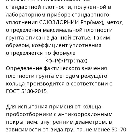
стандартной плотности, полученной в
лабораторном приборе стандартного
уплотнения СОЮЗДОРНИИ Pтр(мах), метод
определения максимальной плотности
грунта описан в данной статье. Таким
образом, коэффициент уплотнения
определяется по формуле
Кф=Рф/Ртр(max)
Определение фактического значения
плотности грунта методом режущего
кольца производится в соответствии с
ГОСТ 5180-2015.
Для испытания применяют кольца-
пробоотборники с антикоррозионным
покрытием, внутренним диаметром, в
зависимости от вида грунта, не менее 50–70