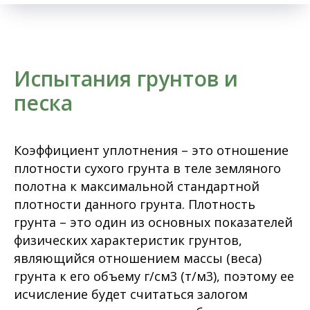
Испытания грунтов и
песка
Коэффициент уплотнения – это отношение
плотности сухого грунта в теле земляного
полотна к максимальной стандартной
плотности данного грунта. Плотность
грунта – это один из основных показателей
физических характеристик грунтов,
являющийся отношением массы (веса)
грунта к его объему г/см3 (т/м3), поэтому ее
исчисление будет считаться залогом