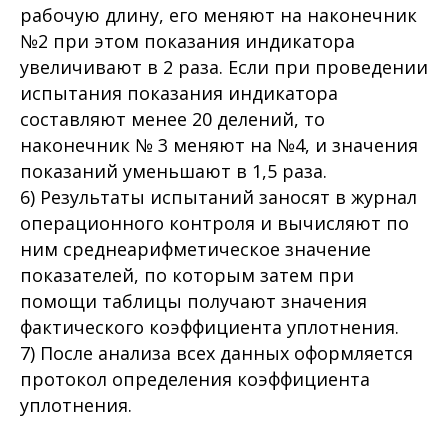
рабочую длину, его меняют на наконечник
№2 при этом показания индикатора
увеличивают в 2 раза. Если при проведении
испытания показания индикатора
составляют менее 20 делений, то
наконечник № 3 меняют на №4, и значения
показаний уменьшают в 1,5 раза.
6) Результаты испытаний заносят в журнал
операционного контроля и вычисляют по
ним среднеарифметическое значение
показателей, по которым затем при
помощи таблицы получают значения
фактического коэффициента уплотнения.
7) После анализа всех данных оформляется
протокол определения коэффициента
уплотнения.