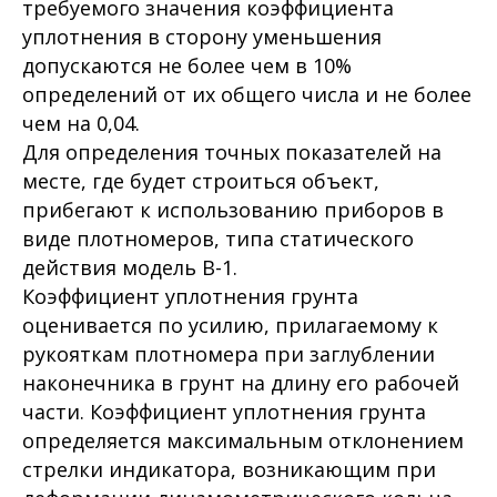
требуемого значения коэффициента
уплотнения в сторону уменьшения
допускаются не более чем в 10%
определений от их общего числа и не более
чем на 0,04.
Для определения точных показателей на
месте, где будет строиться объект,
прибегают к использованию приборов в
виде плотномеров, типа статического
действия модель В-1.
Коэффициент уплотнения грунта
оценивается по усилию, прилагаемому к
рукояткам плотномера при заглублении
наконечника в грунт на длину его рабочей
части. Коэффициент уплотнения грунта
определяется максимальным отклонением
стрелки индикатора, возникающим при