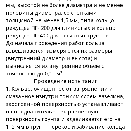
мм, высотой не более диаметра и не менее
половины диаметра, со стенками
толщиной не менее 1,5 мм, типа кольцо
режущее ПГ- 200 для глинистых и кольцо
режущее ПГ-400 для песчаных грунтов.
До начала проведения работ кольца
взвешивается, измеряются их размеры
(внутренний диаметр и высота) и
вычисляется их внутренние объем с
точностью до 0,1 см³.
Проведение испытания
1. Кольцо, очищенное от загрязнений и
смазанное изнутри тонким слоем вазелина,
заостренной поверхностью устанавливают
на предварительно выравненную
поверхность грунта и вдавливается его на
1–2 мм в грунт. Перекос и забивание кольца