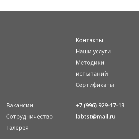
Контакты
Наши услуги
Методики
испытаний
Сертификаты
Вакансии
+7 (996) 929-17-13
Сотрудничество
labtst@mail.ru
Галерея