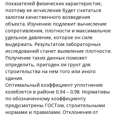
показателей физических характеристик,
поэтому ее исчисление будет считаться
залогом качественного возведения
объекта. Изучению подлежит вычисление
сопротивления, плотности и максимальное
удельное давление, которое он силе
выдержать. Результатом лабораторных
исследований станет выявление плотности.
Получение таких данных поможет
определить, пригоден ли грунт для
строительства на нем того или иного
здания.
Оптимальный коэффициент уплотнения
колеблется в районе 0,94 – 0,98. Нормативы
по обозначенному коэффициенту
предусмотрены ГОСТом, строительными
нормами и правилами. Отклонения от