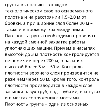
грунта выполняют в каждом
технологическом слое по оси земляного
полотна и на расстоянии 1,5–2,0 м от
бровки, а при ширине слоя более 20 м –
также и в промежутках между ними.
Плотность грунта необходимо проверять
на каждой сменной захватке работы
уплотняющих машин. Причем в насыпях
высотой до 3 м плотность контролируется
не реже чем через 200 м, в насыпях
высотой более 3 м – 50 м. Контроль
плотности верхнего слоя производится не
реже чем через 50 м. Кроме того, контроль
плотности производится в каждом слое
засыпки пазух труб, над трубами, в конусах
и в местах сопряжения с мостами.
Плотность грунта – один из основных